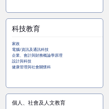
科技教育
家政
電腦/資訊及通訊科技
企業、會計與財務概論學原理
設計與科技
健康管理與社會關懷科
個人、社會及人文教育