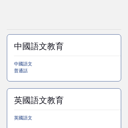
中國語文教育
中國語文
普通話
英國語文教育
英國語文