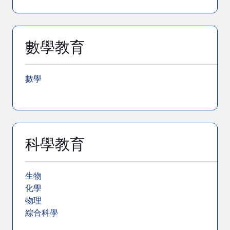
數學教育
數學
科學教育
生物
化學
物理
綜合科學