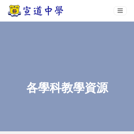
各學科教學資源