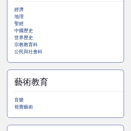
經濟
地理
聖經
中國歷史
世界歷史
宗教教育科
公民與社會科
藝術教育
音樂
視覺藝術