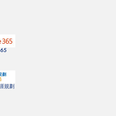
365
生涯規劃