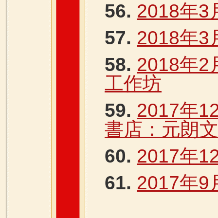
56.
2018年
57.
2018年
58.
2018年
工作坊
59.
2017年
書店：元朗文
60.
2017年1
61.
2017年