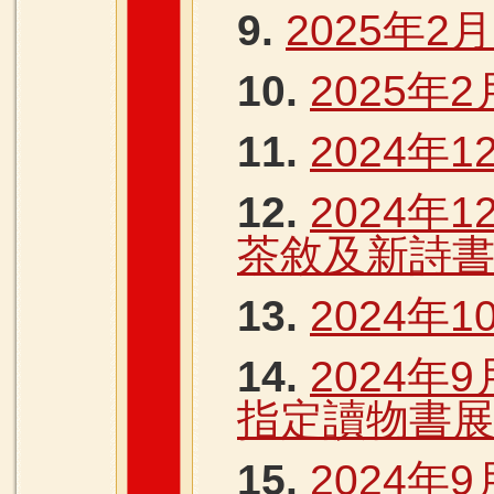
9.
2025年2
10.
2025年2
11.
2024年1
12.
2024年1
茶敘及新詩
13.
2024年1
14.
2024年
指定讀物書
15.
2024年