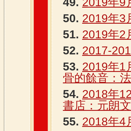
49.
2019年9
50.
2019年3
51.
2019年
52.
2017-2
53.
2019年
骨的餘音：法
54.
2018年
書店：元朗文
55.
2018年