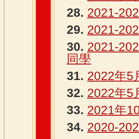
28.
2021-2
29.
2021-2
30.
2021-
同學
31.
2022年5
32.
2022年
33.
2021年1
34.
2020-2