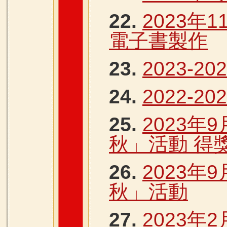
22.
2023年
電子書製作
23.
2023-
24.
2022-2
25.
2023年
秋」活動 得
26.
2023年
秋」活動
27.
2023年