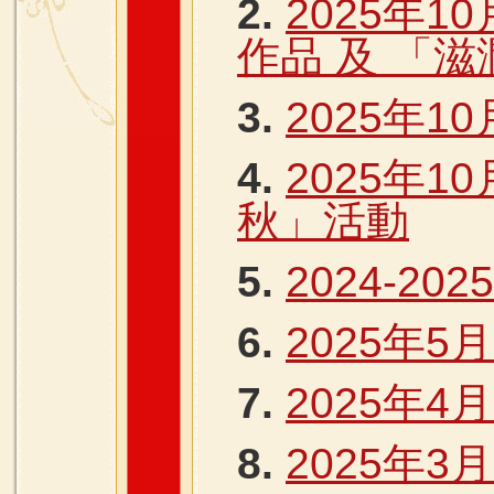
2.
2025年1
作品 及 「
3.
2025年1
4.
2025年1
秋」活動
5.
2024-20
6.
2025年5
7.
2025年4
8.
2025年3