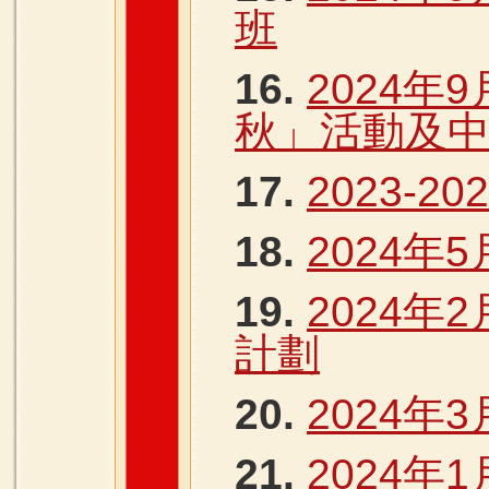
班
16.
2024年9
秋」活動及
17.
2023-2
18.
2024年5
19.
2024年
計劃
20.
2024年
21.
2024年1