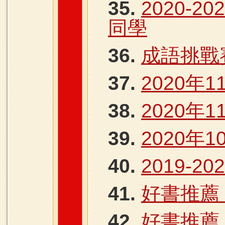
35.
2020-
同學
36.
成語挑戰
37.
2020年
38.
2020年1
39.
2020年1
40.
2019-2
41.
好書推薦 
42.
好書推薦 