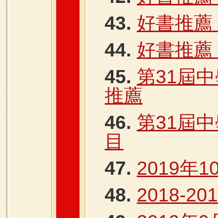
43.
好書推薦 
44.
好書推薦 
45.
第31屆
推薦
46.
第31屆
目
47.
2019年1
48.
2018-2