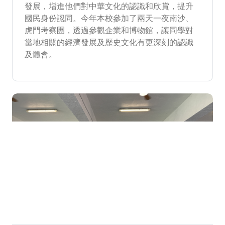
發展，增進他們對中華文化的認識和欣賞，提升
國民身份認同。今年本校參加了兩天一夜南沙、
虎門考察團，透過參觀企業和博物館，讓同學對
當地相關的經濟發展及歷史文化有更深刻的認識
及體會。