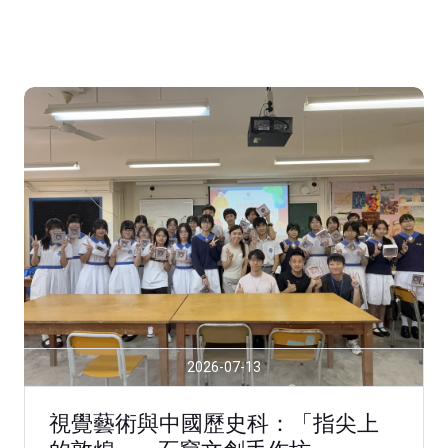
2026-07-13
視覺藝術與中國歷史科：「指尖上