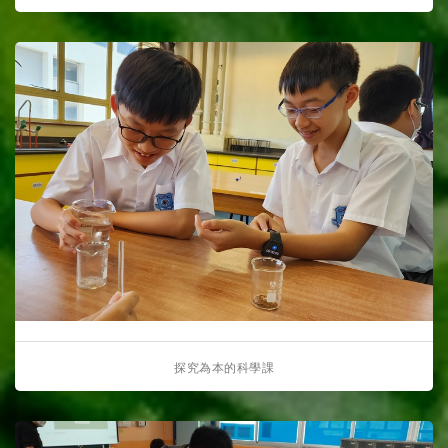
探究為本的科學課