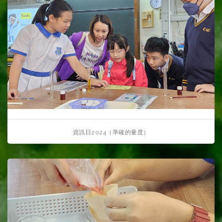
資訊日2024（準確的量度）