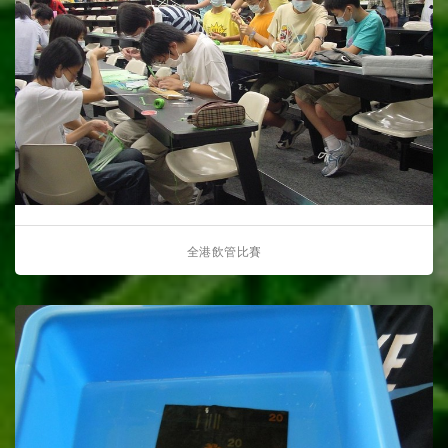
全港飲管比賽