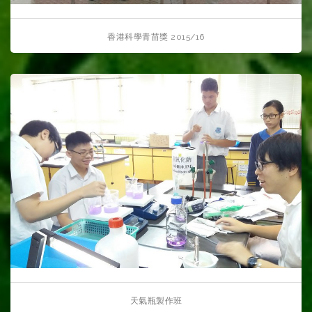
香港科學青苗獎 2015/16
天氣瓶製作班