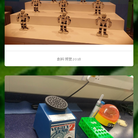
創科博覽2018