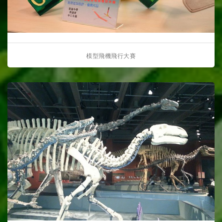
模型飛機飛行大賽