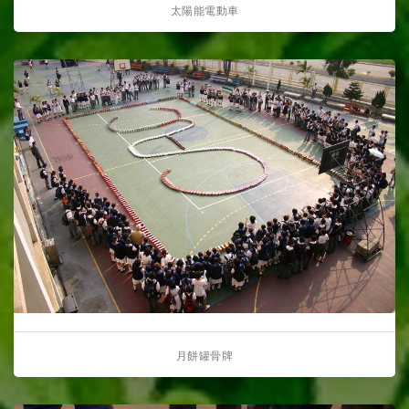
太陽能電動車
月餅罐骨牌