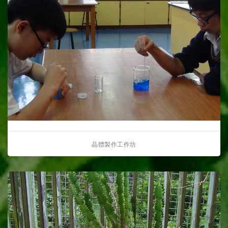
晶體製作工作坊