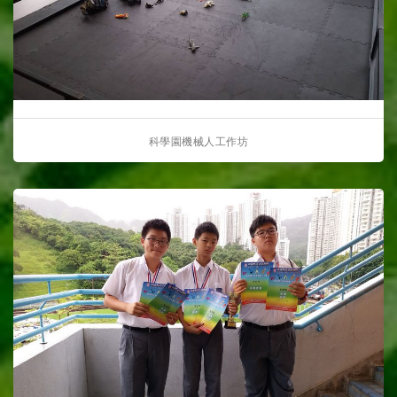
科學園機械人工作坊