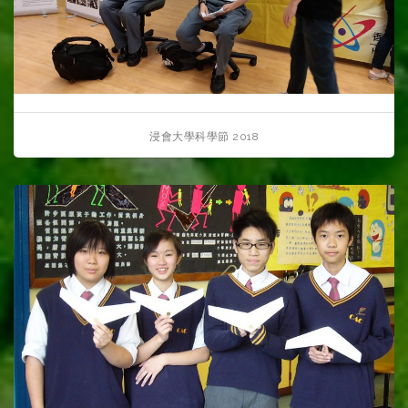
浸會大學科學節 2018