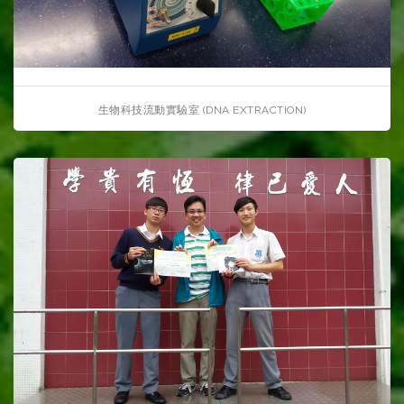
生物科技流動實驗室 (DNA EXTRACTION)