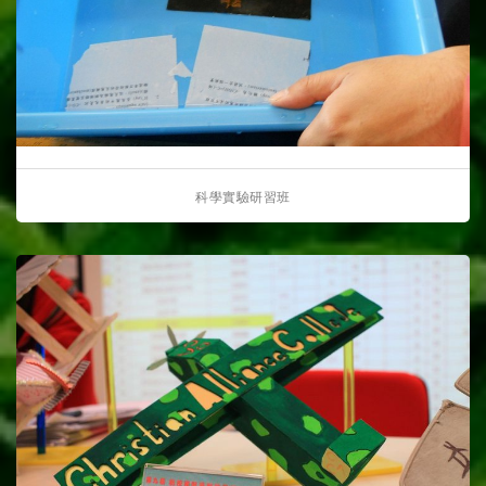
科學實驗研習班