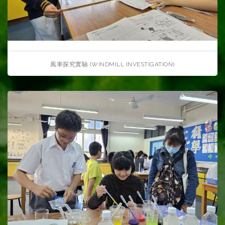
風車探究實驗 (WINDMILL INVESTIGATION)