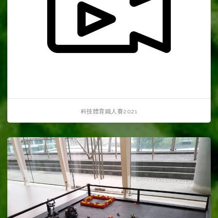
科技體育鐵人賽2021