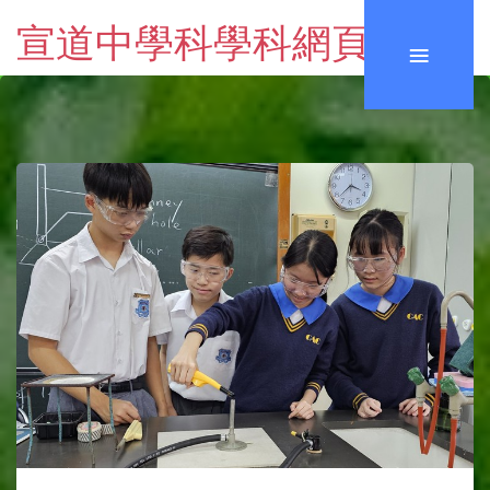
宣道中學科學科網頁