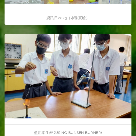
資訊日2023（水珠實驗）
使用本生燈 (USING BUNSEN BURNER)