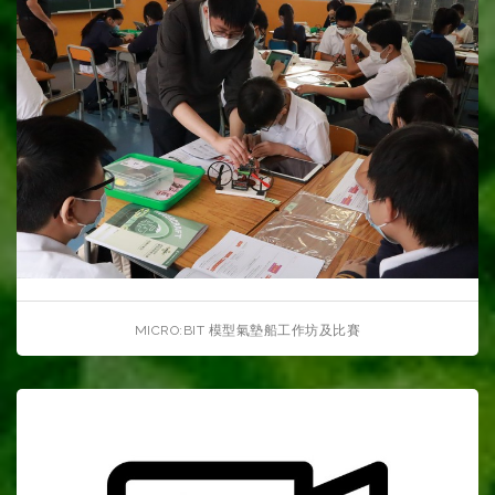
MICRO:BIT 模型氣墊船工作坊及比賽