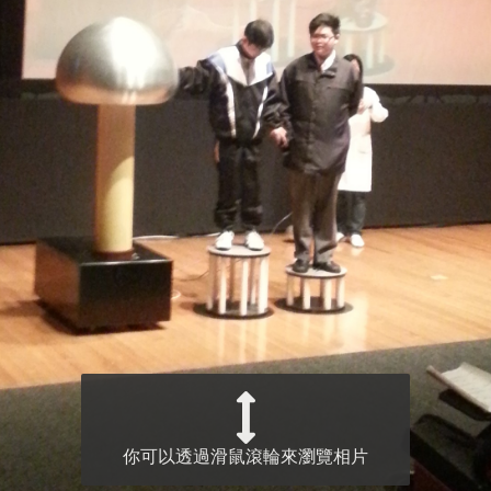
你可以透過滑鼠滾輪來瀏覽相片