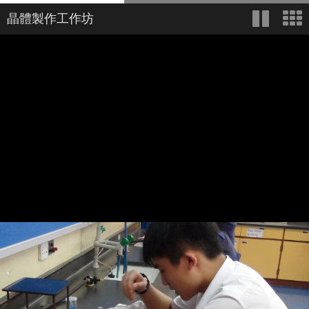
晶體製作工作坊