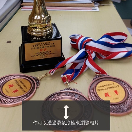
你可以透過滑鼠滾輪來瀏覽相片