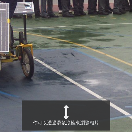
你可以透過滑鼠滾輪來瀏覽相片