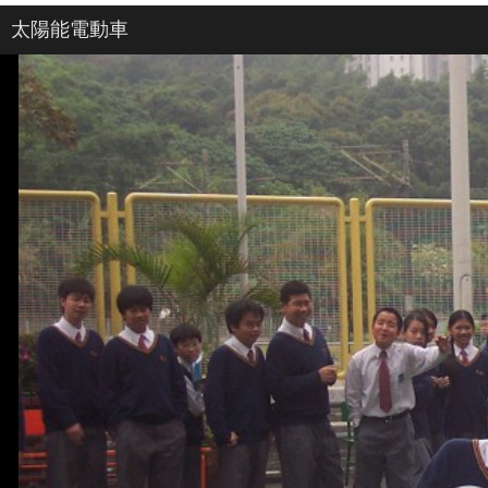
太陽能電動車