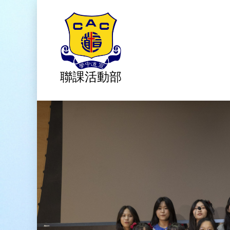
聯課活動部